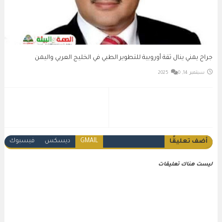
جراح يمني ينال ثقة أوروبية للتطوير الطبي في الخليج العربي واليمن
سبتمبر 14, 2025
0
GMAIL
ديسكس
فيسبوك
أضف تعليقًا
ليست هناك تعليقات