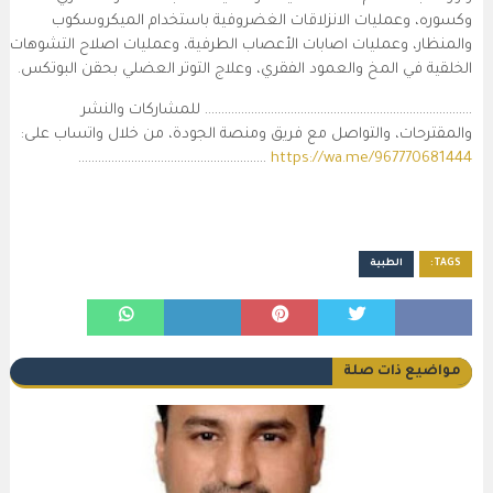
وكسوره، وعمليات الانزلاقات الغضروفية باستخدام الميكروسكوب
والمنظار، وعمليات اصابات الأعصاب الطرفية، وعمليات اصلاح التشوهات
الخلقية في المخ والعمود الفقري، وعلاج التوتر العضلي بحقن البوتكس.
……………………………………………………………………… للمشاركات والنشر
والمقترحات، والتواصل مع فريق ومنصة الجودة، من خلال واتساب على:
…………………………………………………
https://wa.me/967770681444
TAGS:
الطبية
مواضيع ذات صلة