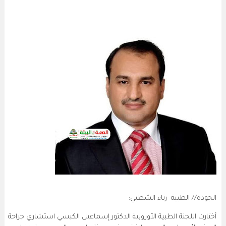
الجودة// الطبية- رناء الشطبي:
أختارت اللجنة الطبية الأوروبية الدكتور إسماعيل الكبسي استشاري جراحة