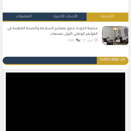
الأخبارية
الأحداث الأخيرة
التعليقات
منصة الجودة تدفع بمعايير السلامة والصحة المهنية في
المؤتمر الوطني الأول بصنعاء
أبريل 15, 2026
0
SUBSCRIBE US