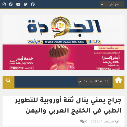
اتصال وتواصل.. اضغط الصورة>>
جراح يمني ينال ثقة أوروبية للتطوير
الطبي في الخليج العربي واليمن
سبتمبر 14, 2025
0