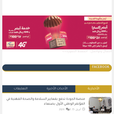
اتصال وتواصل.. اضغط الصورة>>
FACEBOOK
الأخبارية
الأحداث الأخيرة
التعليقات
منصة الجودة تدفع بمعايير السلامة والصحة المهنية في
المؤتمر الوطني الأول بصنعاء
أبريل 15, 2026
0