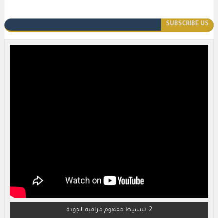
SUBSCRIBE US
2. تبسيط مفهوم مراقبة الجودة