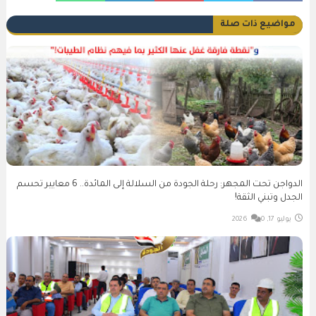
مواضيع ذات صلة
الدواجن تحت المجهر: رحلة الجودة من السلالة إلى المائدة.. 6 معايير تحسم
الجدل وتبني الثقة!
يوليو 17, 2026
0